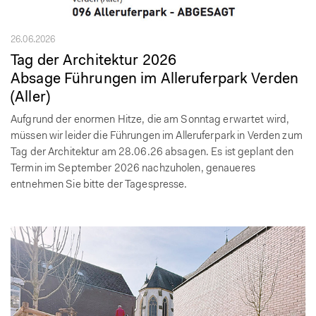
26.06.2026
Tag der Architektur 2026
Absage Führungen im Alleruferpark Verden
(Aller)
Aufgrund der enormen Hitze, die am Sonntag erwartet wird,
müssen wir leider die Führungen im Alleruferpark in Verden zum
Tag der Architektur am 28.06.26 absagen. Es ist geplant den
Termin im September 2026 nachzuholen, genaueres
entnehmen Sie bitte der Tagespresse.