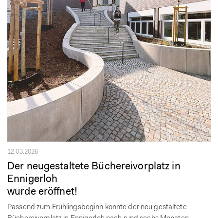
12.03.2026
Der neugestaltete Büchereivorplatz in
Ennigerloh
wurde eröffnet!
Passend zum Frühlingsbeginn konnte der neu gestaltete