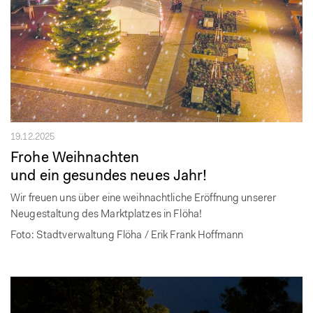
19.12.2025
Frohe Weihnachten
und ein gesundes neues Jahr!
Wir freuen uns über eine weihnachtliche Eröffnung unserer
Neugestaltung des Marktplatzes in Flöha!
Foto: Stadtverwaltung Flöha / Erik Frank Hoffmann