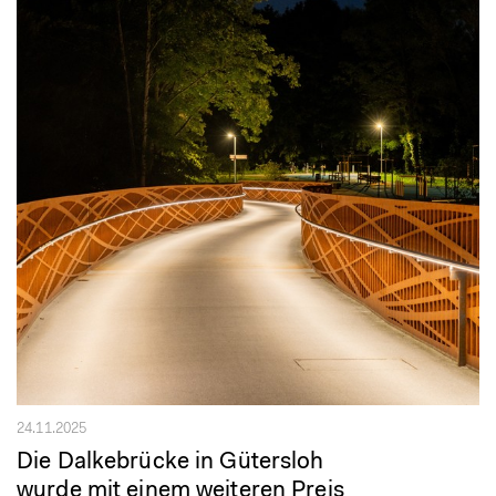
24.11.2025
Die Dalkebrücke in Gütersloh
wurde mit einem weiteren Preis